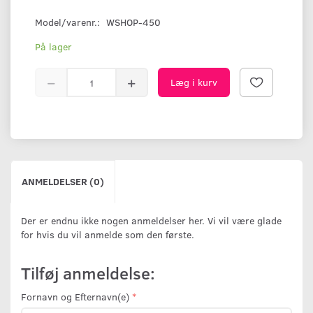
Model/varenr.:
WSHOP-450
På lager
Læg i kurv
ANMELDELSER (0)
Der er endnu ikke nogen anmeldelser her. Vi vil være glade
for hvis du vil anmelde som den første.
Tilføj anmeldelse:
Fornavn og Efternavn(e)