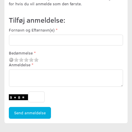
for hvis du vil anmelde som den første.
Tilføj anmeldelse:
Fornavn og Efternavn(e)
Bedømmelse
Anmeldelse
Send anmeldelse