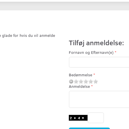
e glade for hvis du vil anmelde
Tilføj anmeldelse:
Fornavn og Efternavn(e)
Bedømmelse
Anmeldelse