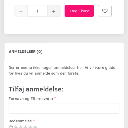
Læg i kurv
ANMELDELSER (0)
Der er endnu ikke nogen anmeldelser her. Vi vil være glade
for hvis du vil anmelde som den første.
Tilføj anmeldelse:
Fornavn og Efternavn(e)
Bedømmelse