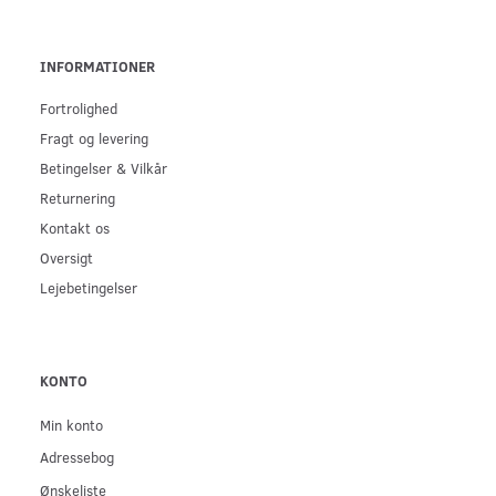
INFORMATIONER
Fortrolighed
Fragt og levering
Betingelser & Vilkår
Returnering
Kontakt os
Oversigt
Lejebetingelser
KONTO
Min konto
Adressebog
Ønskeliste