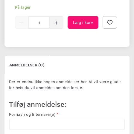
På lager
Læg i kurv
ANMELDELSER (0)
Der er endnu ikke nogen anmeldelser her. Vi vil være glade
for hvis du vil anmelde som den første.
Tilføj anmeldelse:
Fornavn og Efternavn(e)