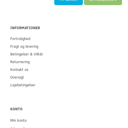
INFORMATIONER
Fortrolighed
Fragt og levering
Betingelser & Vilkår
Returnering
Kontakt os
Oversigt
Lejebetingelser
KONTO
Min konto