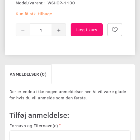
Model/varenr.:
WSHOP-1100
Kun få stk. tilbage
Læg i kurv
ANMELDELSER (0)
Der er endnu ikke nogen anmeldelser her. Vi vil være glade
for hvis du vil anmelde som den første.
Tilføj anmeldelse:
Fornavn og Efternavn(e)