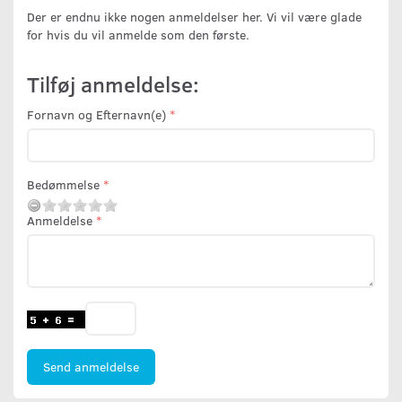
Der er endnu ikke nogen anmeldelser her. Vi vil være glade
for hvis du vil anmelde som den første.
Tilføj anmeldelse:
Fornavn og Efternavn(e)
Bedømmelse
Anmeldelse
Send anmeldelse