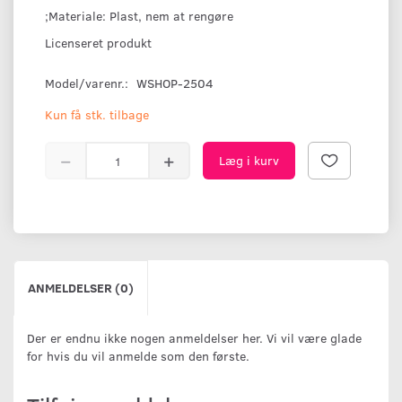
;Materiale: Plast, nem at rengøre
Licenseret produkt
Model/varenr.:
WSHOP-2504
Kun få stk. tilbage
Læg i kurv
ANMELDELSER (0)
Der er endnu ikke nogen anmeldelser her. Vi vil være glade
for hvis du vil anmelde som den første.