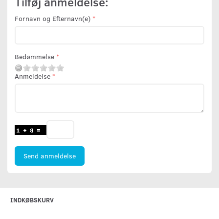
Tilføj anmeldelse:
Fornavn og Efternavn(e)
Bedømmelse
Anmeldelse
Send anmeldelse
INDKØBSKURV