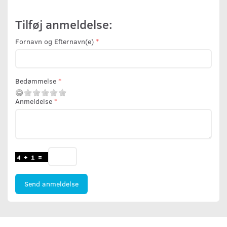
Tilføj anmeldelse:
Fornavn og Efternavn(e)
Bedømmelse
Anmeldelse
Send anmeldelse