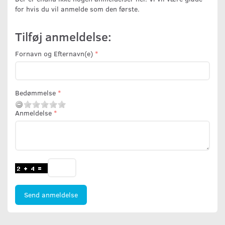
for hvis du vil anmelde som den første.
Tilføj anmeldelse:
Fornavn og Efternavn(e)
Bedømmelse
Anmeldelse
Send anmeldelse