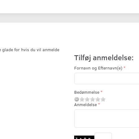
e glade for hvis du vil anmelde
Tilføj anmeldelse:
Fornavn og Efternavn(e)
Bedømmelse
Anmeldelse