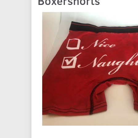
Boxershorts