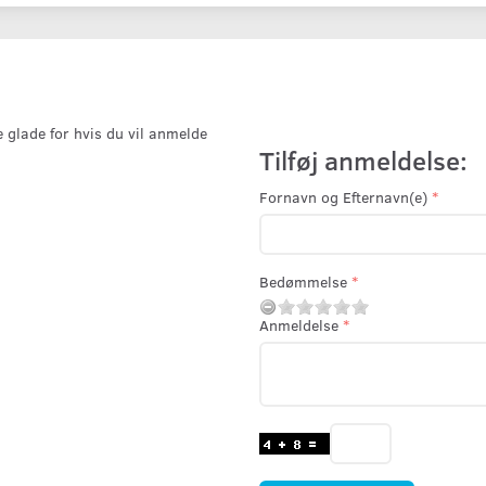
e glade for hvis du vil anmelde
Tilføj anmeldelse:
Fornavn og Efternavn(e)
Bedømmelse
Anmeldelse