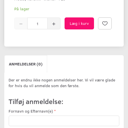
På lager
Læg i kurv
ANMELDELSER (0)
Der er endnu ikke nogen anmeldelser her. Vi vil være glade
for hvis du vil anmelde som den første.
Tilføj anmeldelse:
Fornavn og Efternavn(e)