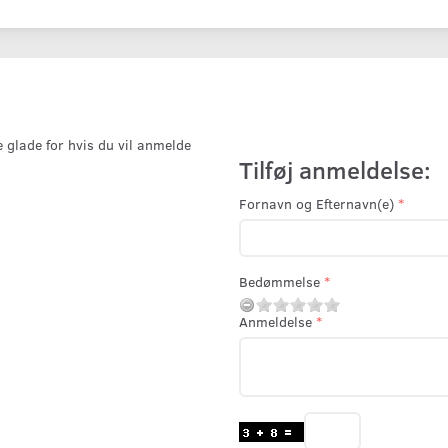
e glade for hvis du vil anmelde
Tilføj anmeldelse:
Fornavn og Efternavn(e)
Bedømmelse
Anmeldelse