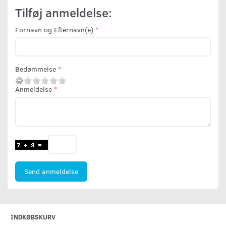
Tilføj anmeldelse:
Fornavn og Efternavn(e)
Bedømmelse
Anmeldelse
Send anmeldelse
INDKØBSKURV