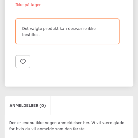
Ikke på lager
Det valgte produkt kan desværre ikke
bestilles.
ANMELDELSER (0)
Der er endnu ikke nogen anmeldelser her. Vi vil være glade
for hvis du vil anmelde som den første.