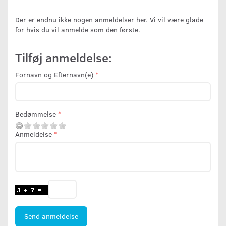
Der er endnu ikke nogen anmeldelser her. Vi vil være glade
for hvis du vil anmelde som den første.
Tilføj anmeldelse:
Fornavn og Efternavn(e)
Bedømmelse
Anmeldelse
Send anmeldelse