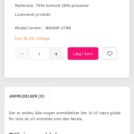
Materiale: 75% bomuld 25% polyester
Licenseret produkt
Model/varenr.:
WSHOP-2789
Kun få stk. tilbage
Læg i kurv
ANMELDELSER (0)
Der er endnu ikke nogen anmeldelser her. Vi vil være glade
for hvis du vil anmelde som den første.