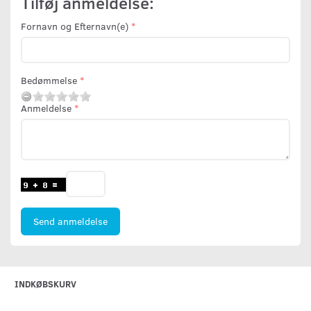
Tilføj anmeldelse:
Fornavn og Efternavn(e)
Bedømmelse
Anmeldelse
Send anmeldelse
INDKØBSKURV