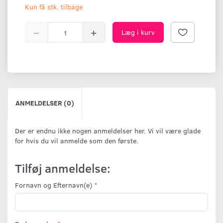
Kun få stk. tilbage
Læg i kurv
ANMELDELSER (0)
Der er endnu ikke nogen anmeldelser her. Vi vil være glade
for hvis du vil anmelde som den første.
Tilføj anmeldelse:
Fornavn og Efternavn(e)