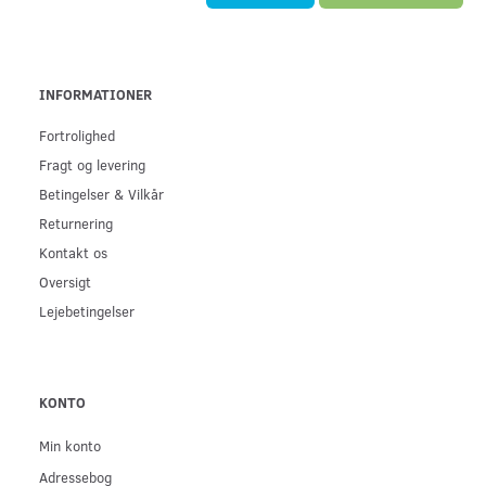
INFORMATIONER
Fortrolighed
Fragt og levering
Betingelser & Vilkår
Returnering
Kontakt os
Oversigt
Lejebetingelser
KONTO
Min konto
Adressebog